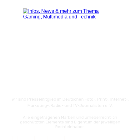
Wir sind Pressemitglied im Deutschen Foto-, Print-, Internet-,
Marketing-, Radio- und TV-Journalisten e. V.
Alle eingetragenen Marken und urheberrechtlich
geschützten Elemente sind Eigentum der jeweiligen
Rechteinhaber.