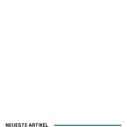
NEUESTE ARTIKEL