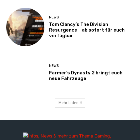
NEWS
Tom Clancy’s The Division
Resurgence – ab sofort für euch
verfügbar
NEWS
Farmer’s Dynasty 2 bringt euch
neue Fahrzeuge
Mehr laden