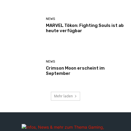
NEWS
MARVEL Tōkon: Fighting Souls ist ab
heute verfügbar
NEWS
Crimson Moon erscheint im
September
Mehr laden