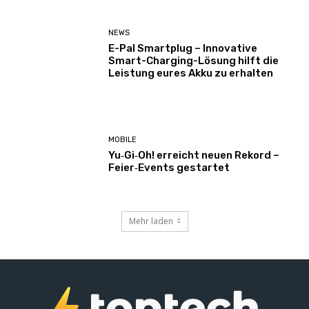
NEWS
E-Pal Smartplug – Innovative
Smart-Charging-Lösung hilft die
Leistung eures Akku zu erhalten
MOBILE
Yu‑Gi‑Oh! erreicht neuen Rekord –
Feier‑Events gestartet
Mehr laden