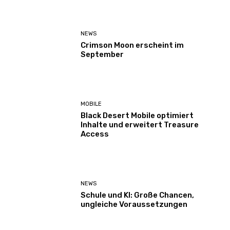
NEWS
Crimson Moon erscheint im
September
MOBILE
Black Desert Mobile optimiert
Inhalte und erweitert Treasure
Access
NEWS
Schule und KI: Große Chancen,
ungleiche Voraussetzungen