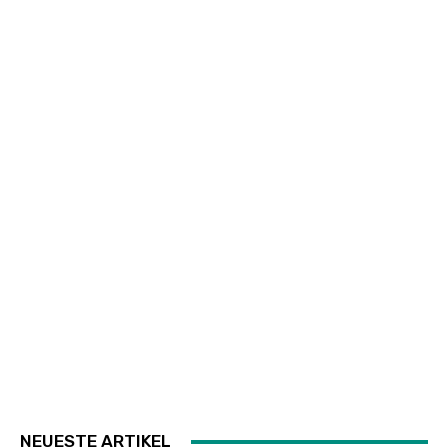
NEUESTE ARTIKEL