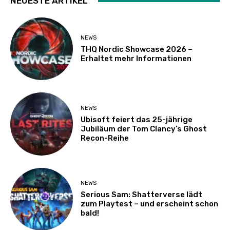
NEUESTE ARTIKEL
NEWS
THQ Nordic Showcase 2026 –
Erhaltet mehr Informationen
NEWS
Ubisoft feiert das 25-jährige
Jubiläum der Tom Clancy’s Ghost
Recon-Reihe
NEWS
Serious Sam: Shatterverse lädt
zum Playtest – und erscheint schon
bald!