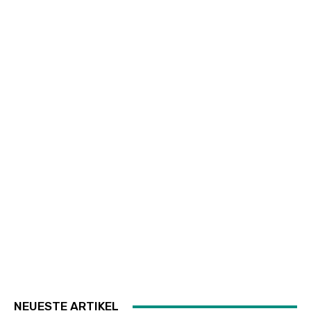
NEUESTE ARTIKEL