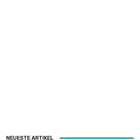
NEUESTE ARTIKEL