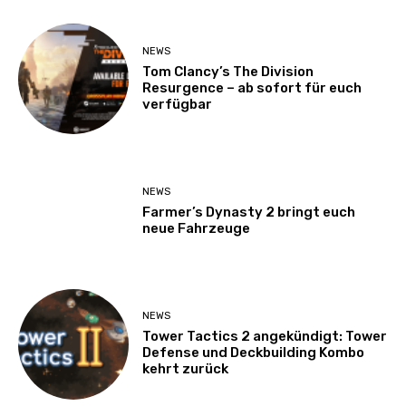
NEWS
Tom Clancy’s The Division
Resurgence – ab sofort für euch
verfügbar
NEWS
Farmer’s Dynasty 2 bringt euch
neue Fahrzeuge
NEWS
Tower Tactics 2 angekündigt: Tower
Defense und Deckbuilding Kombo
kehrt zurück