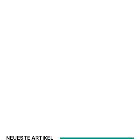
NEUESTE ARTIKEL