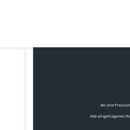
Wir sind Pressem
Alle eingetragenen Ma