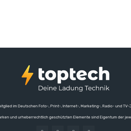
itglied im Deutschen Foto-, Print-, Internet-, Marketing-, Radio- und TV-J
rken und urheberrechtlich geschützten Elemente sind Eigentum der jew