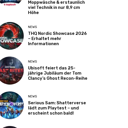
Moppwäsche & erstaunlich
viel Technik in nur 8,9 cm
Höhe
NEWS
THQ Nordic Showcase 2026
– Erhaltet mehr
Informationen
NEWS
Ubisoft feiert das 25-
jährige Jubiläum der Tom
Clancy’s Ghost Recon-Reihe
NEWS
Serious Sam: Shatterverse
lädt zum Playtest – und
erscheint schon bald!