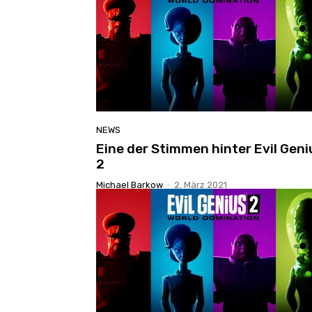
NEWS
Eine der Stimmen hinter Evil Geni
2
Michael Barkow
-
2. März 2021