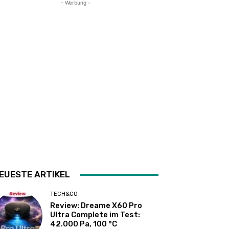
- Werbung -
EUESTE ARTIKEL
TECH&CO
Review: Dreame X60 Pro
Ultra Complete im Test:
42.000 Pa, 100 °C