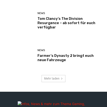
NEWS
Tom Clancy’s The Division
Resurgence – ab sofort für euch
verfügbar
NEWS
Farmer’s Dynasty 2 bringt euch
neue Fahrzeuge
Mehr laden