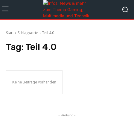
Start
Schlagworte
Teil 4.0
Tag:
Teil 4.0
Keine Beiträge vorhanden
- Werbung -