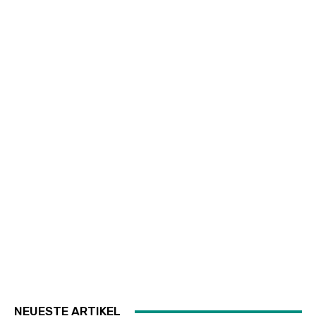
NEUESTE ARTIKEL