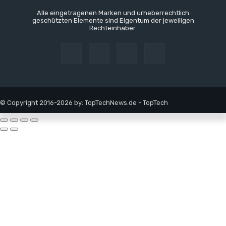
Alle eingetragenen Marken und urheberrechtlich
geschützten Elemente sind Eigentum der jeweiligen
Rechteinhaber.
© Copyright 2016-2026 by: TopTechNews.de - TopTech