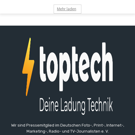
Mehr laden
Wir sind Pressemitglied im Deutschen Foto-, Print-, Internet-,
Marketing-, Radio- und TV-Journalisten e. V.