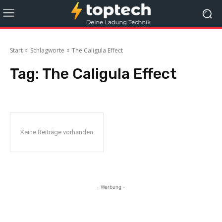
Start
Schlagworte
The Caligula Effect
Tag:
The Caligula Effect
Keine Beiträge vorhanden
- Werbung -