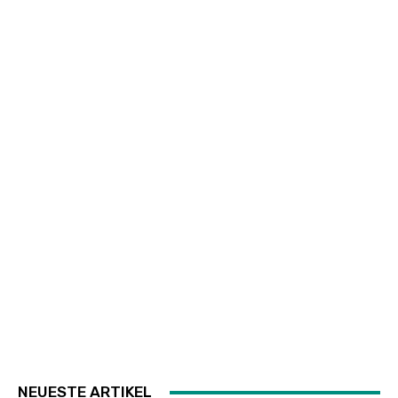
NEUESTE ARTIKEL