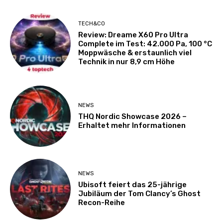
TECH&CO
Review: Dreame X60 Pro Ultra
Complete im Test: 42.000 Pa, 100 °C
Moppwäsche & erstaunlich viel
Technik in nur 8,9 cm Höhe
NEWS
THQ Nordic Showcase 2026 –
Erhaltet mehr Informationen
NEWS
Ubisoft feiert das 25-jährige
Jubiläum der Tom Clancy’s Ghost
Recon-Reihe