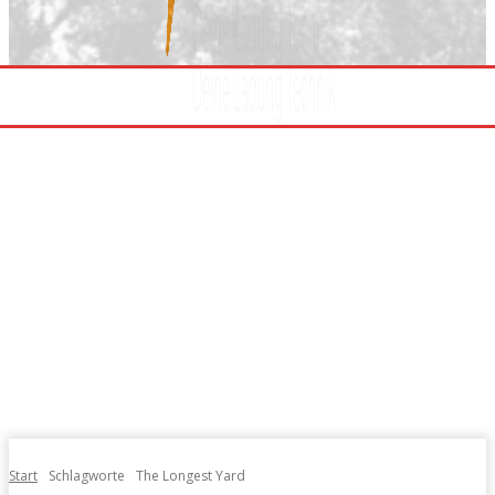
Start
Schlagworte
The Longest Yard