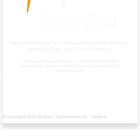
Wir sind Pressemitglied im Deutschen Foto-, Print-, Internet-,
Marketing-, Radio- und TV-Journalisten e. V.
Alle eingetragenen Marken und urheberrechtlich
geschützten Elemente sind Eigentum der jeweiligen
Rechteinhaber.
© Copyright 2016-2026 by: TopTechNews.de - TopTech