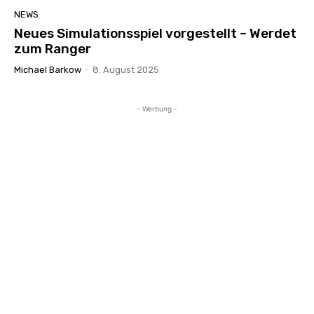
NEWS
Neues Simulationsspiel vorgestellt – Werdet
zum Ranger
Michael Barkow
-
8. August 2025
- Werbung -