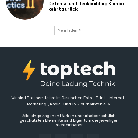
Defense und Deckbuilding Kombo
kehrt zurück
Mehr laden
Wir sind Pressemitglied im Deutschen Foto-, Print-, Internet-,
Marketing-, Radio- und TV-Journalisten e. V.
Alle eingetragenen Marken und urheberrechtlich
geschützten Elemente sind Eigentum der jeweiligen
Rechteinhaber.