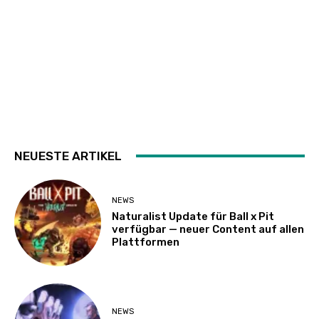
NEUESTE ARTIKEL
NEWS
Naturalist Update für Ball x Pit
verfügbar — neuer Content auf allen
Plattformen
NEWS