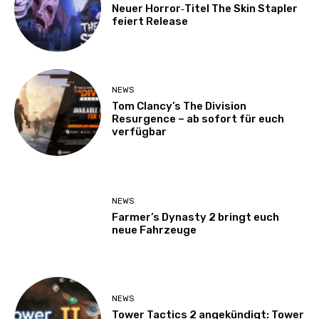
Neuer Horror‑Titel The Skin Stapler
feiert Release
NEWS
Tom Clancy’s The Division
Resurgence – ab sofort für euch
verfügbar
NEWS
Farmer’s Dynasty 2 bringt euch
neue Fahrzeuge
NEWS
Tower Tactics 2 angekündigt: Tower