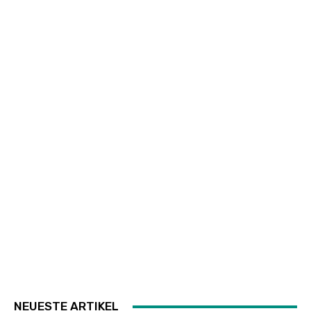
NEUESTE ARTIKEL