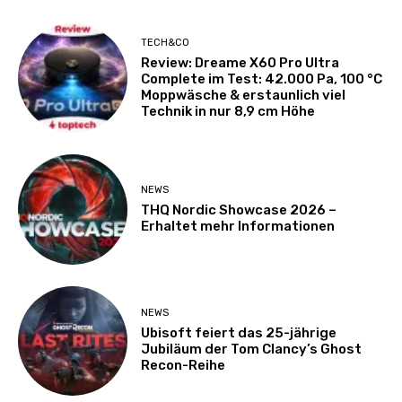
TECH&CO
Review: Dreame X60 Pro Ultra
Complete im Test: 42.000 Pa, 100 °C
Moppwäsche & erstaunlich viel
Technik in nur 8,9 cm Höhe
NEWS
THQ Nordic Showcase 2026 –
Erhaltet mehr Informationen
NEWS
Ubisoft feiert das 25-jährige
Jubiläum der Tom Clancy’s Ghost
Recon-Reihe