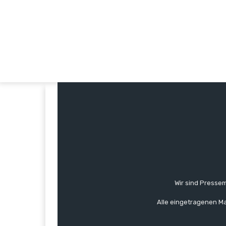
Wir sind Pressem
Alle eingetragenen Ma