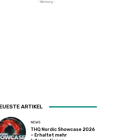
- Werbung -
EUESTE ARTIKEL
NEWS
THQ Nordic Showcase 2026
– Erhaltet mehr