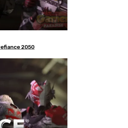
Defiance 2050