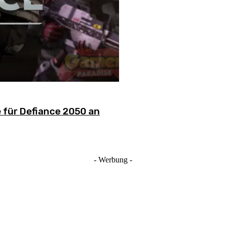
 für Defiance 2050 an
- Werbung -