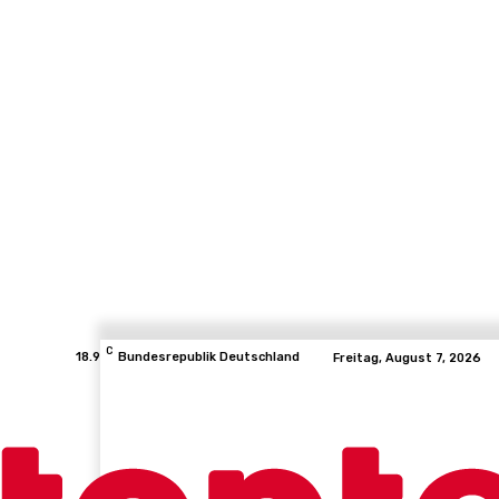
C
18.9
Bundesrepublik Deutschland
Freitag, August 7, 2026