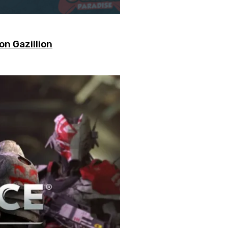
on Gazillion