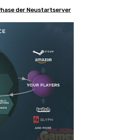
Phase der Neustartserver