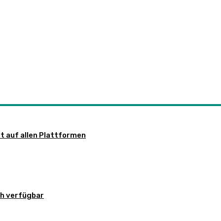
nt auf allen Plattformen
ch verfügbar