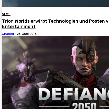
NEWS
Trion Worlds erwirbt Technologien und Posten v
Entertainment
Charbel
-
26. Juni 2018