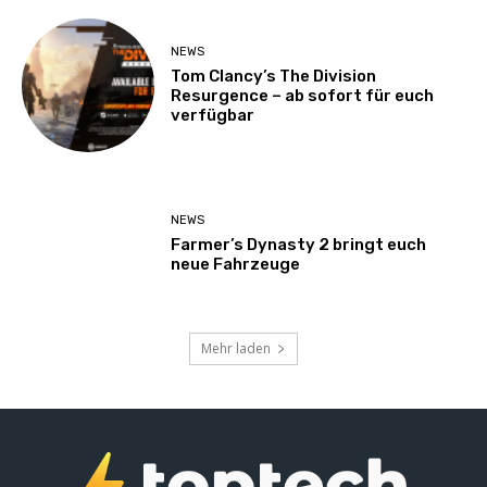
NEWS
Tom Clancy’s The Division
Resurgence – ab sofort für euch
verfügbar
NEWS
Farmer’s Dynasty 2 bringt euch
neue Fahrzeuge
Mehr laden