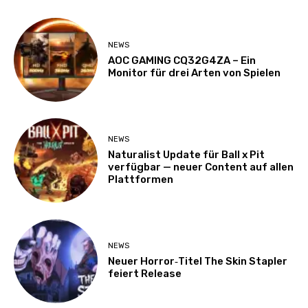
NEWS
AOC GAMING CQ32G4ZA – Ein
Monitor für drei Arten von Spielen
NEWS
Naturalist Update für Ball x Pit
verfügbar — neuer Content auf allen
Plattformen
NEWS
Neuer Horror‑Titel The Skin Stapler
feiert Release