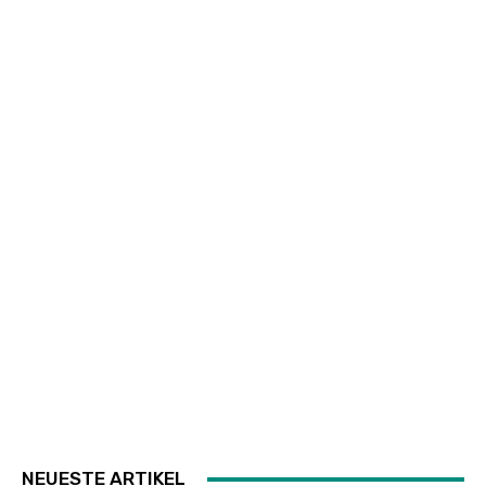
NEUESTE ARTIKEL