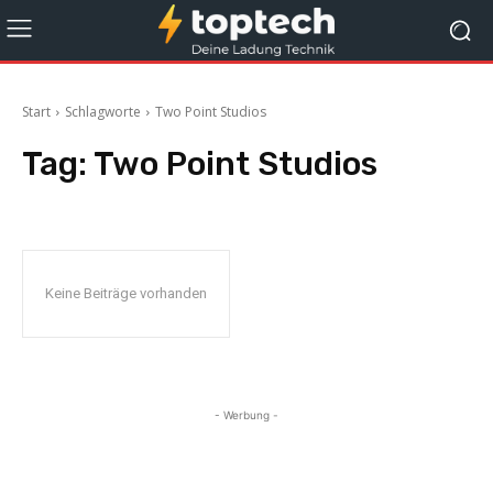
Start
Schlagworte
Two Point Studios
Tag:
Two Point Studios
Keine Beiträge vorhanden
- Werbung -