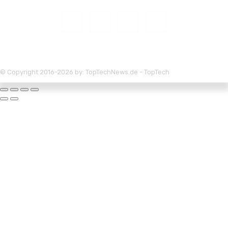
© Copyright 2016-2026 by: TopTechNews.de - TopTech