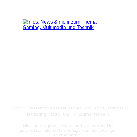
Wir sind Pressemitglied im Deutschen Foto-, Print-, Internet-,
Marketing-, Radio- und TV-Journalisten e. V.
Alle eingetragenen Marken und urheberrechtlich
geschützten Elemente sind Eigentum der jeweiligen
Rechteinhaber.