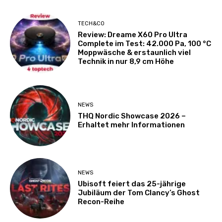
TECH&CO
Review: Dreame X60 Pro Ultra
Complete im Test: 42.000 Pa, 100 °C
Moppwäsche & erstaunlich viel
Technik in nur 8,9 cm Höhe
NEWS
THQ Nordic Showcase 2026 –
Erhaltet mehr Informationen
NEWS
Ubisoft feiert das 25-jährige
Jubiläum der Tom Clancy’s Ghost
Recon-Reihe