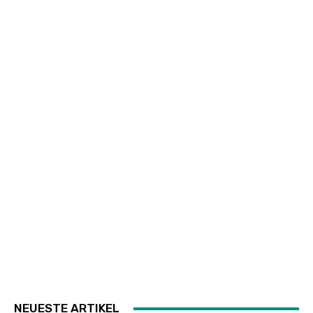
NEUESTE ARTIKEL