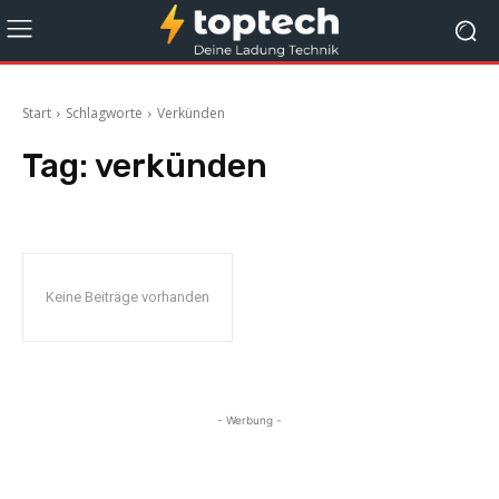
Start
Schlagworte
Verkünden
Tag:
verkünden
Keine Beiträge vorhanden
- Werbung -