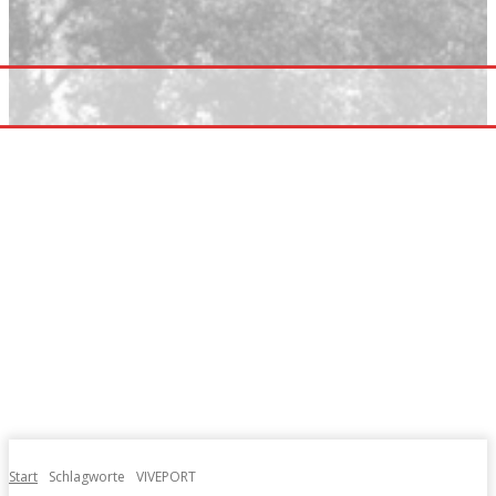
Start
Schlagworte
VIVEPORT