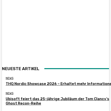
NEUESTE ARTIKEL
NEWS
THQ Nordic Showcase 2026 – Erhaltet mehr Information
NEWS
Ubisoft feiert das 25-jährige Jubiläum der Tom Clancy’s
Ghost Recon-Reihe