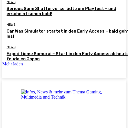
NEWS
Serious Sam: Shatterverse lädt zum Playtest – und
erscheint schon bald!
NEWS
Car Was Simulator startet in den Early Access – bald geh
los!
NEWS
Expeditions: Samurai – Start in den Early Access ab heut
feudalen Japan
Mehr laden