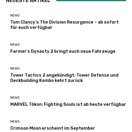
NEUESTE ARTIKEL
NEWS
Tom Clancy’s The Division Resurgence – ab sofort
für euch verfügbar
NEWS
Farmer’s Dynasty 2 bringt euch neue Fahrzeuge
NEWS
Tower Tactics 2 angekündigt: Tower Defense und
Deckbuilding Kombo kehrt zurück
NEWS
MARVEL Tōkon: Fighting Souls ist ab heute verfügbar
NEWS
Crimson Moon erscheint im September