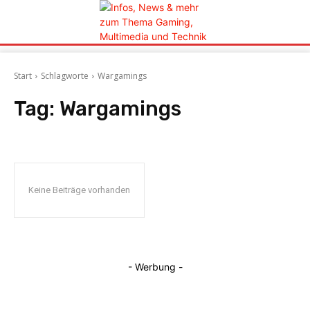
Start
Schlagworte
Wargamings
Tag:
Wargamings
Keine Beiträge vorhanden
- Werbung -