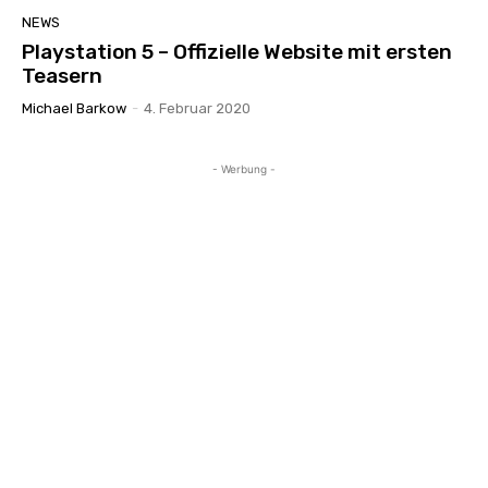
NEWS
Playstation 5 – Offizielle Website mit ersten
Teasern
Michael Barkow
-
4. Februar 2020
- Werbung -