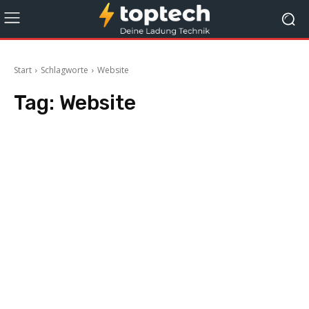
Start
Schlagworte
Website
Tag:
Website