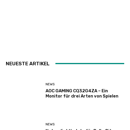
NEUESTE ARTIKEL
NEWS
AOC GAMING CQ32G4ZA – Ein
Monitor für drei Arten von Spielen
NEWS