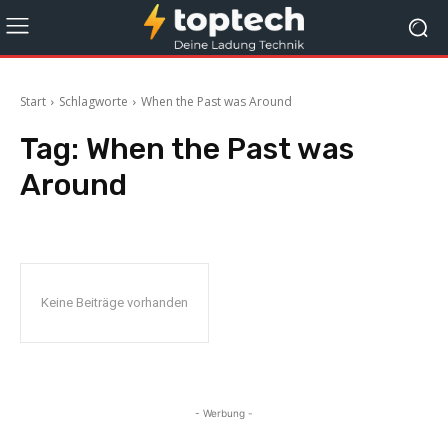
Start
Schlagworte
When the Past was Around
Tag:
When the Past was
Around
Keine Beiträge vorhanden
- Werbung -