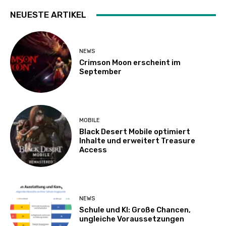
NEUESTE ARTIKEL
NEWS
Crimson Moon erscheint im
September
MOBILE
Black Desert Mobile optimiert
Inhalte und erweitert Treasure
Access
NEWS
Schule und KI: Große Chancen,
ungleiche Voraussetzungen