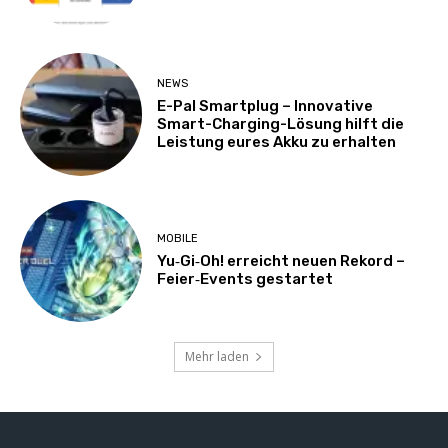
NEWS
E-Pal Smartplug – Innovative
Smart-Charging-Lösung hilft die
Leistung eures Akku zu erhalten
MOBILE
Yu‑Gi‑Oh! erreicht neuen Rekord –
Feier‑Events gestartet
Mehr laden