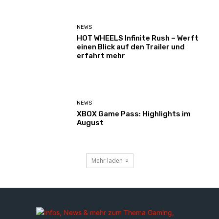
NEWS
HOT WHEELS Infinite Rush – Werft
einen Blick auf den Trailer und
erfahrt mehr
NEWS
XBOX Game Pass: Highlights im
August
Mehr laden