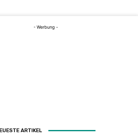
- Werbung -
EUESTE ARTIKEL