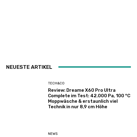
NEUESTE ARTIKEL
TECH&CO
Review: Dreame X60 Pro Ultra
Complete im Test: 42.000 Pa, 100 °C
Moppwäsche & erstaunlich viel
Technik in nur 8,9 cm Höhe
NEWS