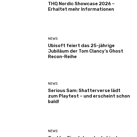
THQ Nordic Showcase 2026 –
Erhaltet mehr Informationen
NEWS
Ubisoft feiert das 25-jährige
Jubiläum der Tom Clancy’s Ghost
Recon-Reihe
NEWS
Serious Sam: Shatterverse lädt
zum Playtest – und erscheint schon
bald!
NEWS