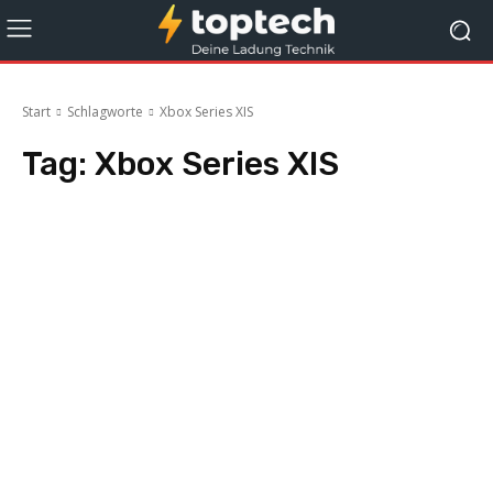
Start
Schlagworte
Xbox Series XIS
Tag:
Xbox Series XIS