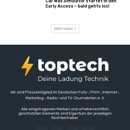
Car Was Simulator startet in den
Early Access – bald gehts los!
Mehr laden
Wir sind Pressemitglied im Deutschen Foto-, Print-, Internet-,
Marketing-, Radio- und TV-Journalisten e. V.
Alle eingetragenen Marken und urheberrechtlich
geschützten Elemente sind Eigentum der jeweiligen
Rechteinhaber.