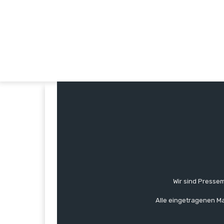
Wir sind Pressem
Alle eingetragenen Ma