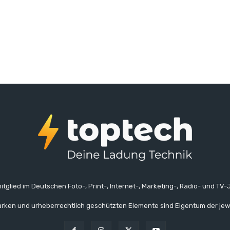
itglied im Deutschen Foto-, Print-, Internet-, Marketing-, Radio- und TV-J
rken und urheberrechtlich geschützten Elemente sind Eigentum der jew