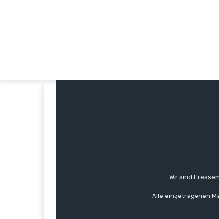
Wir sind Pressem
Alle eingetragenen Ma