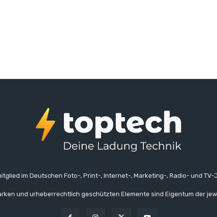
itglied im Deutschen Foto-, Print-, Internet-, Marketing-, Radio- und TV-J
rken und urheberrechtlich geschützten Elemente sind Eigentum der jew