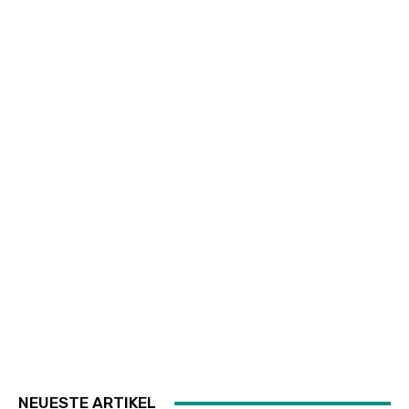
NEUESTE ARTIKEL