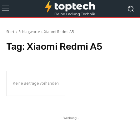
Start
Schlagworte
Xiaomi Redmi A5
Tag:
Xiaomi Redmi A5
Keine Beiträge vorhanden
- Werbung -