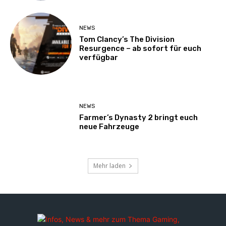
NEWS
Tom Clancy’s The Division
Resurgence – ab sofort für euch
verfügbar
NEWS
Farmer’s Dynasty 2 bringt euch
neue Fahrzeuge
Mehr laden