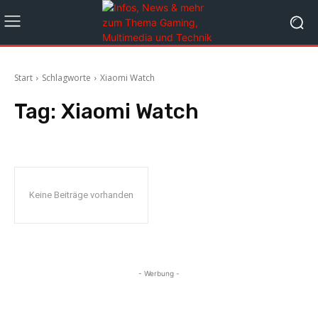
Start
Schlagworte
Xiaomi Watch
Tag:
Xiaomi Watch
Keine Beiträge vorhanden
- Werbung -