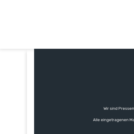
Wir sind Pressem
Alle eingetragenen Ma