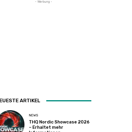
- Werbung -
EUESTE ARTIKEL
NEWS
THQ Nordic Showcase 2026
– Erhaltet mehr