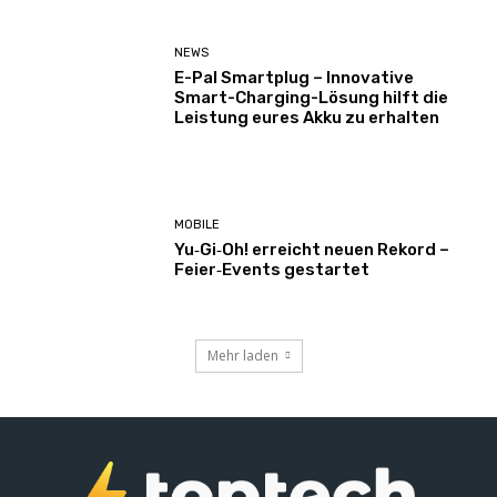
NEWS
E-Pal Smartplug – Innovative
Smart-Charging-Lösung hilft die
Leistung eures Akku zu erhalten
MOBILE
Yu‑Gi‑Oh! erreicht neuen Rekord –
Feier‑Events gestartet
Mehr laden