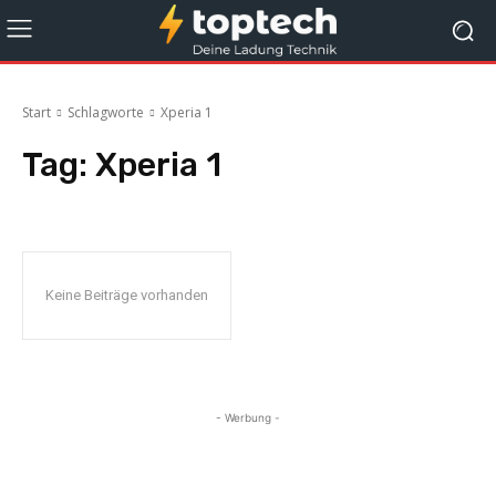
Start
Schlagworte
Xperia 1
Tag:
Xperia 1
Keine Beiträge vorhanden
- Werbung -