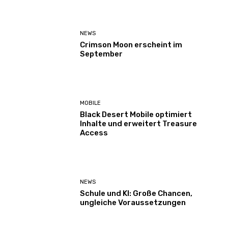
NEWS
Crimson Moon erscheint im
September
MOBILE
Black Desert Mobile optimiert
Inhalte und erweitert Treasure
Access
NEWS
Schule und KI: Große Chancen,
ungleiche Voraussetzungen