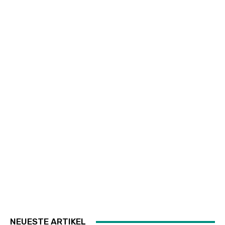
NEUESTE ARTIKEL