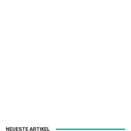
NEUESTE ARTIKEL