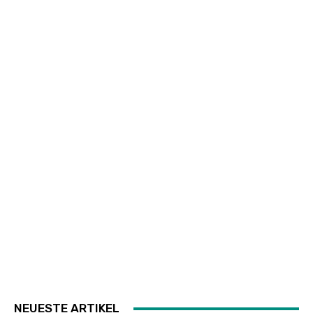
NEUESTE ARTIKEL