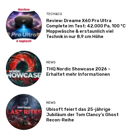
TECH&CO
Review: Dreame X60 Pro Ultra
Complete im Test: 42.000 Pa, 100 °C
Moppwäsche & erstaunlich viel
Technik in nur 8,9 cm Höhe
NEWS
THQ Nordic Showcase 2026 –
Erhaltet mehr Informationen
NEWS
Ubisoft feiert das 25-jährige
Jubiläum der Tom Clancy’s Ghost
Recon-Reihe