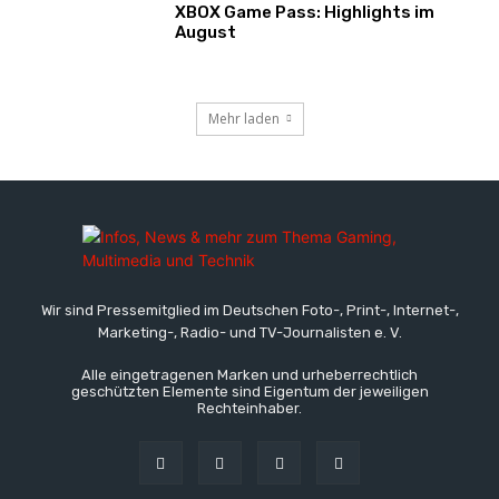
XBOX Game Pass: Highlights im
August
Mehr laden
Wir sind Pressemitglied im Deutschen Foto-, Print-, Internet-,
Marketing-, Radio- und TV-Journalisten e. V.
Alle eingetragenen Marken und urheberrechtlich
geschützten Elemente sind Eigentum der jeweiligen
Rechteinhaber.