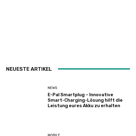
NEUESTE ARTIKEL
NEWS
E-Pal Smartplug – Innovative
Smart-Charging-Lösung hilft die
Leistung eures Akku zu erhalten
MOBILE