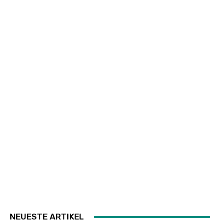
NEUESTE ARTIKEL