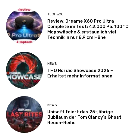
TECH&CO
Review: Dreame X60 Pro Ultra
Complete im Test: 42.000 Pa, 100 °C
Moppwäsche & erstaunlich viel
Technik in nur 8,9 cm Höhe
NEWS
THQ Nordic Showcase 2026 –
Erhaltet mehr Informationen
NEWS
Ubisoft feiert das 25-jährige
Jubiläum der Tom Clancy’s Ghost
Recon-Reihe