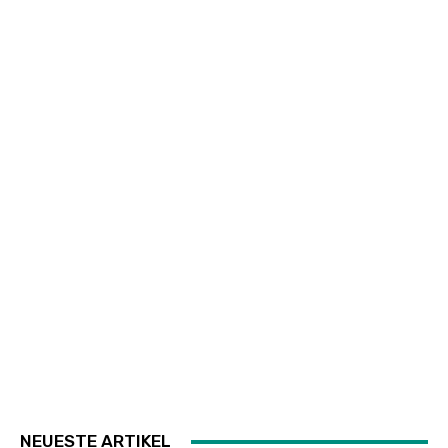
NEUESTE ARTIKEL