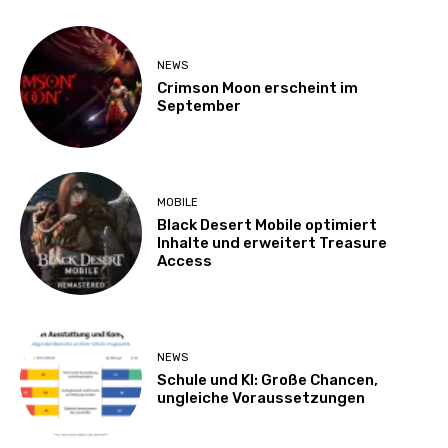
NEWS
Crimson Moon erscheint im
September
MOBILE
Black Desert Mobile optimiert
Inhalte und erweitert Treasure
Access
NEWS
Schule und KI: Große Chancen,
ungleiche Voraussetzungen