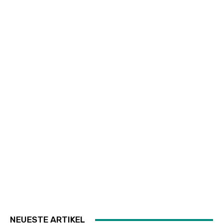
NEUESTE ARTIKEL