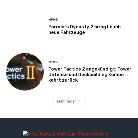
NEWS
Farmer’s Dynasty 2 bringt euch
neue Fahrzeuge
NEWS
Tower Tactics 2 angekündigt: Tower
Defense und Deckbuilding Kombo
kehrt zurück
Mehr laden