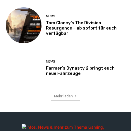
NEWS
Tom Clancy’s The Division
Resurgence – ab sofort für euch
verfügbar
NEWS
Farmer’s Dynasty 2 bringt euch
neue Fahrzeuge
Mehr laden