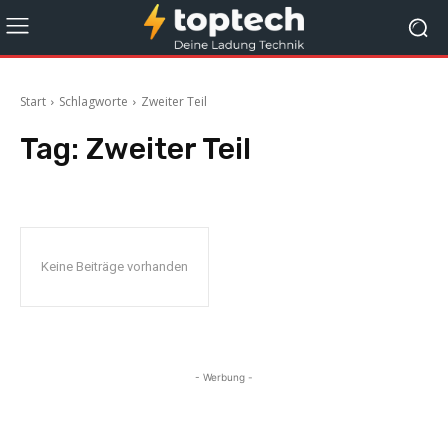
Start
Schlagworte
Zweiter Teil
Tag:
Zweiter Teil
Keine Beiträge vorhanden
- Werbung -