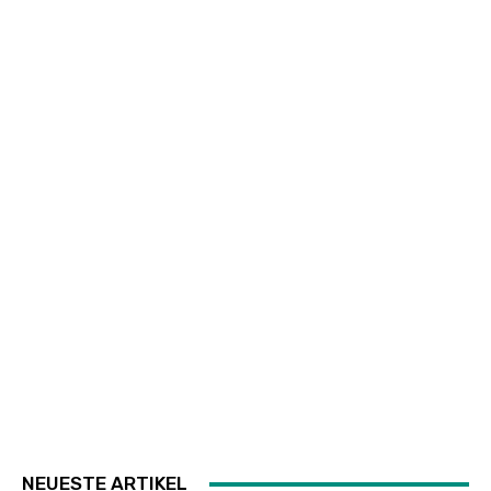
NEUESTE ARTIKEL