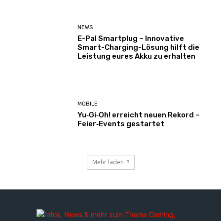
NEWS
E-Pal Smartplug – Innovative
Smart-Charging-Lösung hilft die
Leistung eures Akku zu erhalten
MOBILE
Yu‑Gi‑Oh! erreicht neuen Rekord –
Feier‑Events gestartet
Mehr laden