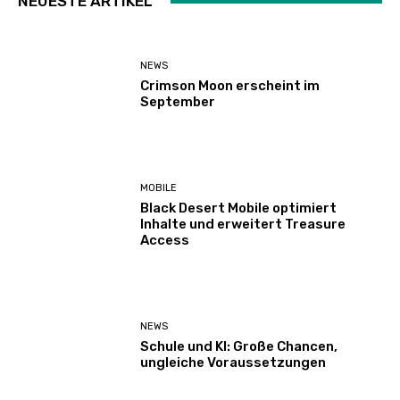
NEUESTE ARTIKEL
NEWS
Crimson Moon erscheint im
September
MOBILE
Black Desert Mobile optimiert
Inhalte und erweitert Treasure
Access
NEWS
Schule und KI: Große Chancen,
ungleiche Voraussetzungen