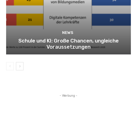
NEWS
Schule und KI: Große Chancen, ungleiche
Voraussetzungen
- Werbung -