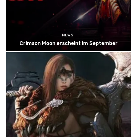
NEWS
Crimson Moon erscheint im September