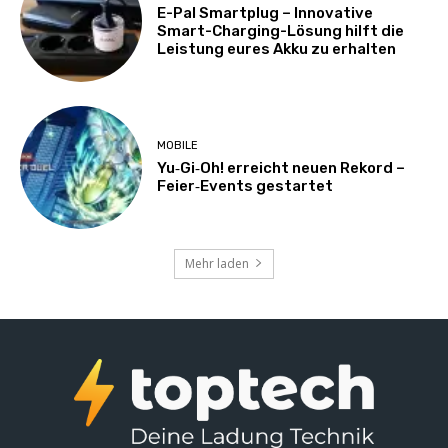
E-Pal Smartplug – Innovative
Smart-Charging-Lösung hilft die
Leistung eures Akku zu erhalten
MOBILE
Yu‑Gi‑Oh! erreicht neuen Rekord –
Feier‑Events gestartet
Mehr laden