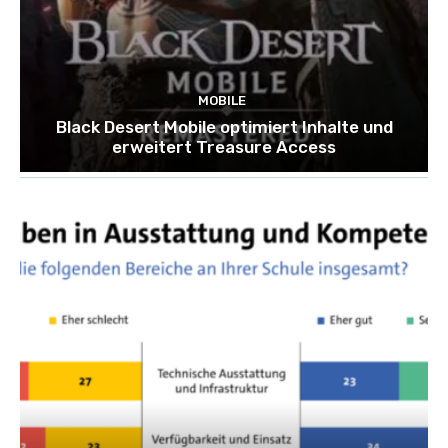
MOBILE
Black Desert Mobile optimiert Inhalte und
erweitert Treasure Access