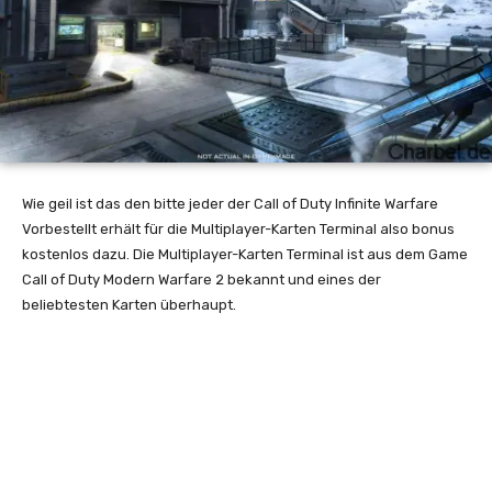
Wie geil ist das den bitte jeder der Call of Duty Infinite Warfare
Vorbestellt erhält für die Multiplayer-Karten Terminal also bonus
kostenlos dazu. Die Multiplayer-Karten Terminal ist aus dem Game
Call of Duty Modern Warfare 2 bekannt und eines der
beliebtesten Karten überhaupt.