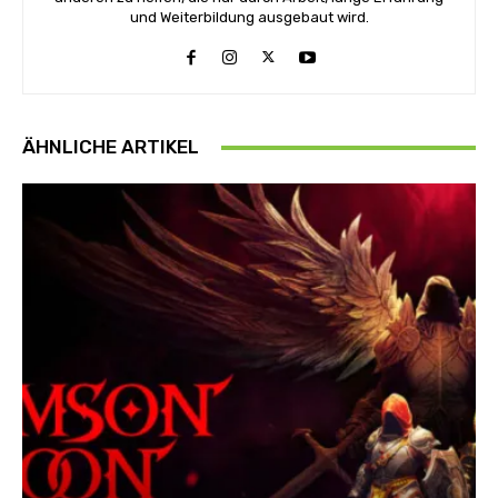
und Weiterbildung ausgebaut wird.
ÄHNLICHE ARTIKEL