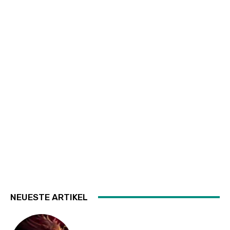
NEUESTE ARTIKEL