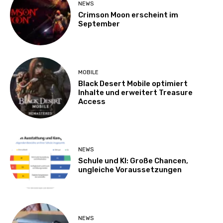
NEWS
Crimson Moon erscheint im
September
MOBILE
Black Desert Mobile optimiert
Inhalte und erweitert Treasure
Access
NEWS
Schule und KI: Große Chancen,
ungleiche Voraussetzungen
NEWS