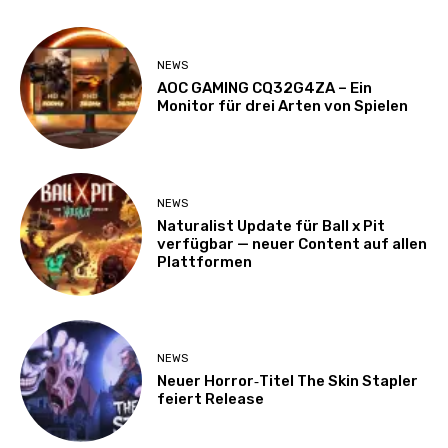
NEWS
AOC GAMING CQ32G4ZA – Ein
Monitor für drei Arten von Spielen
NEWS
Naturalist Update für Ball x Pit
verfügbar — neuer Content auf allen
Plattformen
NEWS
Neuer Horror‑Titel The Skin Stapler
feiert Release