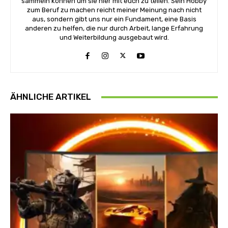
sammeln können um sie hier mit euch zu teilen. Sein Hobby
zum Beruf zu machen reicht meiner Meinung nach nicht
aus, sondern gibt uns nur ein Fundament, eine Basis
anderen zu helfen, die nur durch Arbeit, lange Erfahrung
und Weiterbildung ausgebaut wird.
ÄHNLICHE ARTIKEL