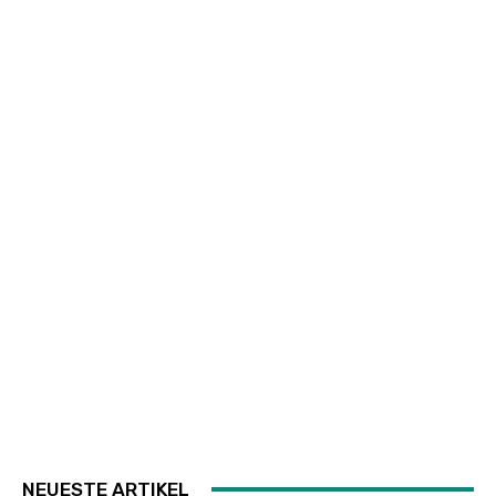
NEUESTE ARTIKEL