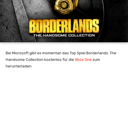
Bei Microsoft gibt es momentan das Top Spiel Borderlands: The
Handsome Collection kostenlos für die
Xbox One
zum
herunterladen.