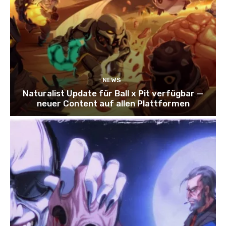
NEWS
Naturalist Update für Ball x Pit verfügbar —
neuer Content auf allen Plattformen