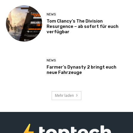
NEWS
Tom Clancy’s The Division
Resurgence – ab sofort für euch
verfügbar
NEWS
Farmer’s Dynasty 2 bringt euch
neue Fahrzeuge
Mehr laden