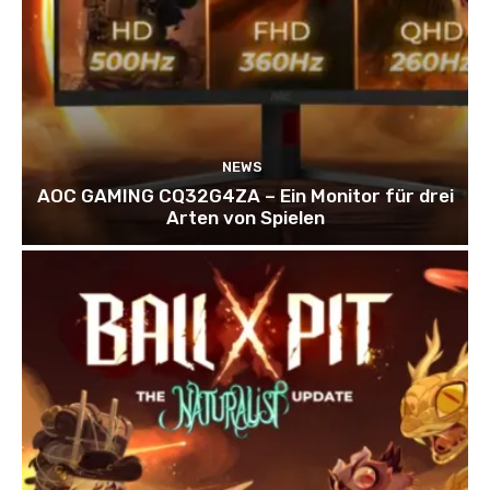
NEWS
AOC GAMING CQ32G4ZA – Ein Monitor für drei
Arten von Spielen