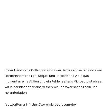
In der Handsome Collection sind zwei Games enthalten und zwar
Borderlands: The Pre-Sequel und Borderlands 2. Ob das
momentan eine Aktion und ein Fehler seitens Microsoft ist wissen
wir leider nicht aber eins wissen wir und zwar schnell sein und
herunterladen.
[su_button url=“https://www.microsoft.com/de-