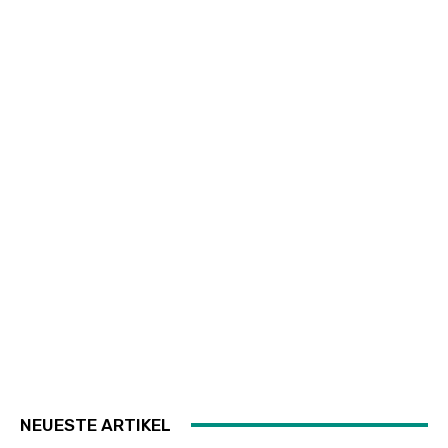
NEUESTE ARTIKEL