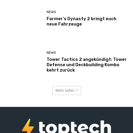
NEWS
Farmer’s Dynasty 2 bringt euch
neue Fahrzeuge
NEWS
Tower Tactics 2 angekündigt: Tower
Defense und Deckbuilding Kombo
kehrt zurück
Mehr laden