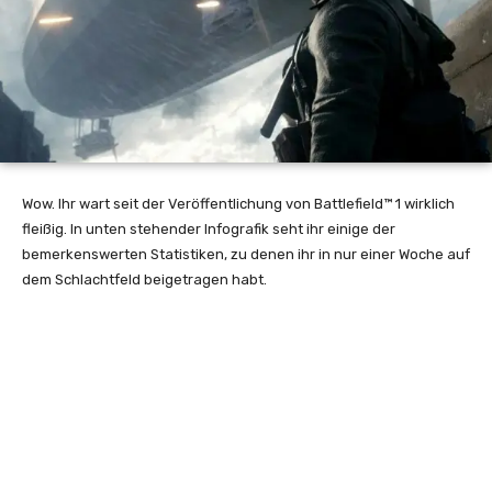
Wow. Ihr wart seit der Veröffentlichung von Battlefield™ 1 wirklich
fleißig. In unten stehender Infografik seht ihr einige der
bemerkenswerten Statistiken, zu denen ihr in nur einer Woche auf
dem Schlachtfeld beigetragen habt.