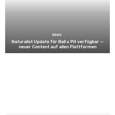
NEWS
Naturalist Update für Ball x Pit verfügbar —
neuer Content auf allen Plattformen