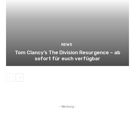
NEWS
Tom Clancy’s The Division Resurgence – ab
sofort für euch verfügbar
- Werbung -