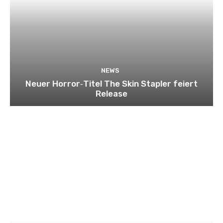
NEWS
Neuer Horror‑Titel The Skin Stapler feiert
Release