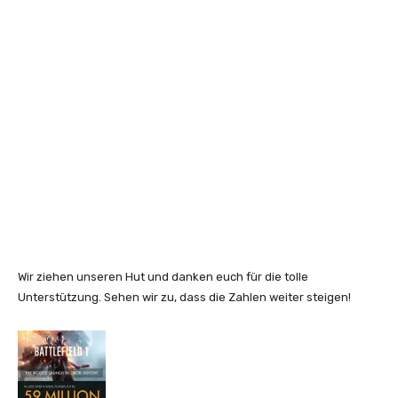
Wir ziehen unseren Hut und danken euch für die tolle
Unterstützung. Sehen wir zu, dass die Zahlen weiter steigen!