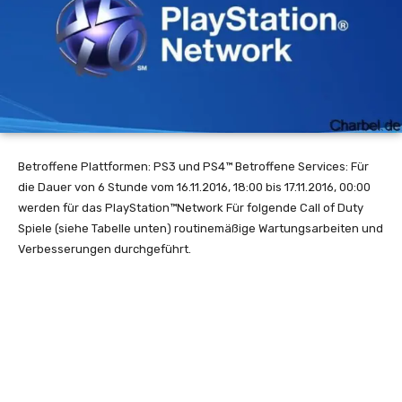
Betroffene Plattformen: PS3 und PS4™ Betroffene Services: Für
die Dauer von 6 Stunde vom 16.11.2016, 18:00 bis 17.11.2016, 00:00
werden für das PlayStation™Network Für folgende Call of Duty
Spiele (siehe Tabelle unten) routinemäßige Wartungsarbeiten und
Verbesserungen durchgeführt.