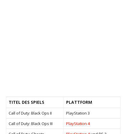
TITEL DES SPIELS
PLATTFORM
Call of Duty: Black Ops II
PlayStation 3
Call of Duty: Black Ops III
PlayStation 4