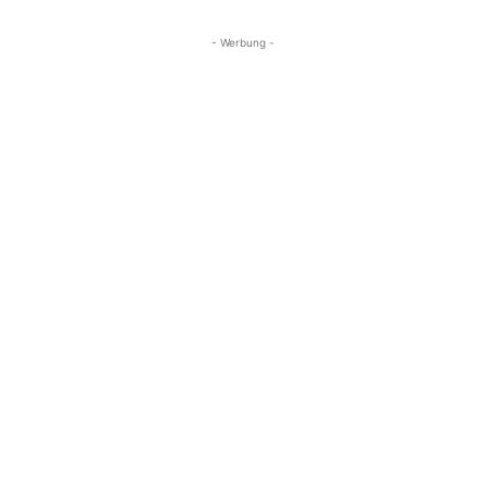
- Werbung -