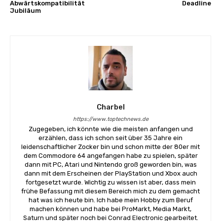
Abwärtskompatibilität
Deadline
Jubiläum
Charbel
https://www.toptechnews.de
Zugegeben, ich könnte wie die meisten anfangen und
erzählen, dass ich schon seit über 35 Jahre ein
leidenschaftlicher Zocker bin und schon mitte der 80er mit
dem Commodore 64 angefangen habe zu spielen, später
dann mit PC, Atari und Nintendo groß geworden bin, was
dann mit dem Erscheinen der PlayStation und Xbox auch
fortgesetzt wurde. Wichtig zu wissen ist aber, dass mein
frühe Befassung mit diesem Bereich mich zu dem gemacht
hat was ich heute bin. Ich habe mein Hobby zum Beruf
machen können und habe bei ProMarkt, Media Markt,
Saturn und später noch bei Conrad Electronic gearbeitet.