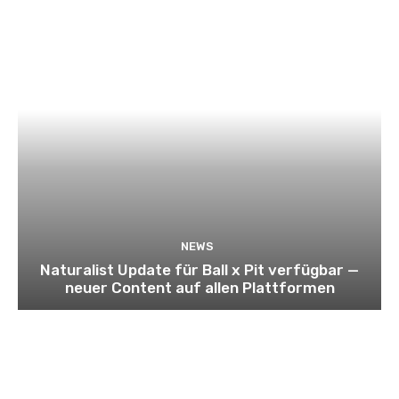
NEWS
Naturalist Update für Ball x Pit verfügbar —
neuer Content auf allen Plattformen