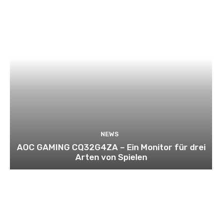
NEWS
AOC GAMING CQ32G4ZA – Ein Monitor für drei
Arten von Spielen