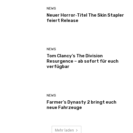
NEWS
Neuer Horror‑Titel The Skin Stapler
feiert Release
NEWS
Tom Clancy’s The Division
Resurgence – ab sofort für euch
verfügbar
NEWS
Farmer’s Dynasty 2 bringt euch
neue Fahrzeuge
Mehr laden