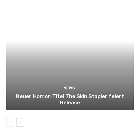
NEWS
Neuer Horror‑Titel The Skin Stapler feiert
Release