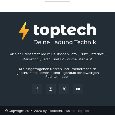
Wir sind Pressemitglied im Deutschen Foto-, Print-, Internet-,
Marketing-, Radio- und TV-Journalisten e. V.
Alle eingetragenen Marken und urheberrechtlich
geschützten Elemente sind Eigentum der jeweiligen
Rechteinhaber.
© Copyright 2016-2026 by: TopTechNews.de - TopTech