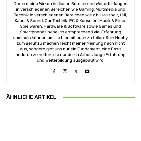
Durch meine Wirken in diesen Bereich und Weiterbildungen
in verschiedenen Bereichen wie Gaming, Multimedia und
Technik in verschiedenen Bereichen wie z.b. Haushalt, Hifi,
Kabel & Sound, Car Technik, PC & Konsolen, Musik & Filme,
Spielwaren, Hardware & Software sowie Games und
Smartphones habe ich entsprechend viel Erfahrung
sammeln können um sie hier mit euch zu teilen. Sein Hobby
zum Beruf zu machen reicht meiner Meinung nach nicht
aus, sondern gibt uns nur ein Fundament, eine Basis
anderen zu helfen, die nur durch Arbeit, lange Erfahrung
und Weiterbildung ausgebaut wird.
ÄHNLICHE ARTIKEL